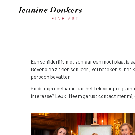
Een schilderij is niet zomaar een mooi plaatje
Bovendien zit een schilderij vol betekenis: het
persoon bevatten.
Sinds mijn deelname aan het televisieprogramma
interesse? Leuk! Neem gerust contact met mij